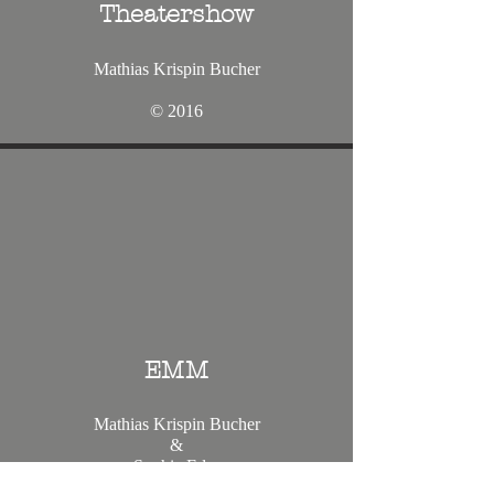
Theatershow
Mathias Krispin Bucher
© 2016
EMM
Mathias Krispin Bucher
&
Sophie Eder