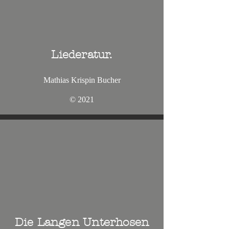
Liederatur.
Mathias Krispin Bucher
© 2021
Die Langen Unterhosen