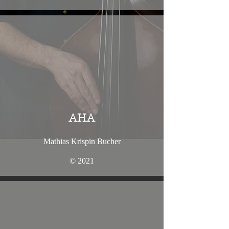
AHA
Mathias Krispin Bucher
© 2021