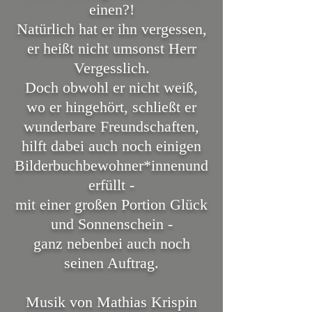
einen?!
Natürlich hat er ihn vergessen,
er heißt nicht umsonst Herr
Vergesslich.
Doch obwohl er nicht weiß,
wo er hingehört, schließt er
wunderbare Freundschaften,
hilft dabei auch noch einigen
Bilderbuchbewohner*innen
und
erfüllt -
mit einer großen Portion Glück
und Sonnenschein -
ganz nebenbei auch noch
seinen Auftrag.
Musik von Mathias Krispin