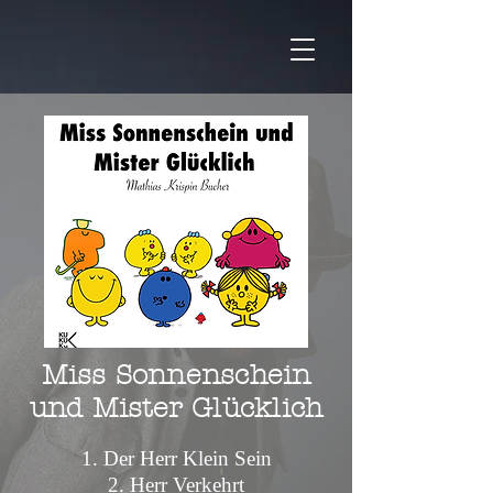
Miss
Sonnenschein
und Mister Glücklich
1. Der Herr Klein Sein
2. Herr Verkehrt