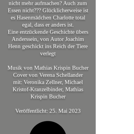
nicht mehr aufmachen? Auch zum
Essen nicht??? Glücklicherweise ist
es Hasenmädchen Charlotte total
egal, dass er anders ist.
Eine entzückende Geschichte übers
Anderssein, von Autor Joachim
Henn geschickt ins Reich der Tiere
verlegt
Musik von Mathias Krispin Bucher
Cover von Verena Schellander
mit: Veronika Zellner, Michael
Kristof-Kranzelbinder, Mathias
Krispin Bucher
Veröffentlicht: 25. Mai 2023