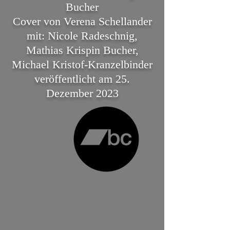
Bucher
Cover von Verena Schellander
mit: Nicole Radeschnig,
Mathias Krispin Bucher,
Michael Kristof-Kr
anzelbinder
veröffentlicht am 25.
Dezember 2023