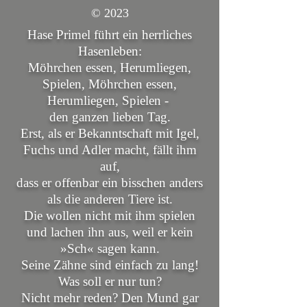
© 2023
Hase Primel führt ein herrliches
Hasenleben:
Möhrchen essen, Herumliegen,
Spielen, Möhrchen essen,
Herumliegen, Spielen -
den ganzen lieben Tag.
Erst, als er Bekanntschaft mit Igel,
Fuchs und Adler macht, fällt ihm
auf,
dass er offenbar ein bisschen anders
als die anderen Tiere ist.
Die wollen nicht mit ihm spielen
und lachen ihn aus, weil er kein
»Sch« sagen kann.
Seine Zähne sind einfach zu lang!
Was soll er nur tun?
Nicht mehr reden? Den Mund gar