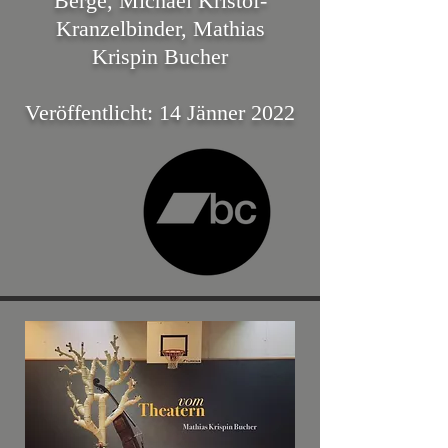
Bergé, Michael Kristof-
Kranzelbinder, Mathias
Krispin Bucher
Veröffentlicht: 14 Jänner 2022