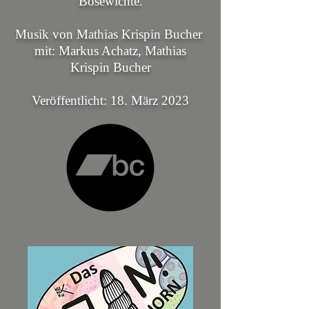
Bösewichte.
Musik von Mathias Krispin Bucher
mit: Markus Achatz, Mathias
Krispin Bucher
Veröffentlicht: 18. März 2023