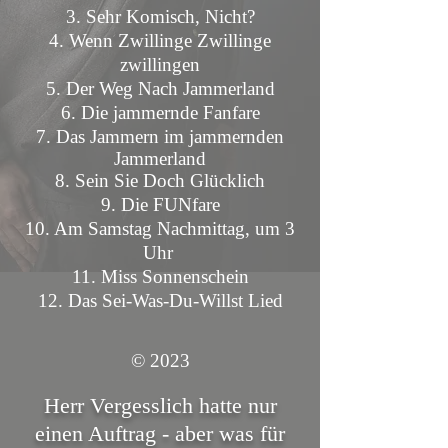
3. Sehr Komisch, Nicht?
4. Wenn Zwillinge Zwillinge
zwillingen
5. Der Weg Nach Jammerland
6. Die jammernde Fanfare
7. Das Jammern im jammernden
Jammerland
8. Sein Sie Doch Glücklich
9. Die FUNfare
10. Am Samstag Nachmittag, um 3
Uhr
11. Miss Sonnenschein
12. Das Sei-Was-Du-Willst Lied
© 2023
Herr Vergesslich hatte nur
einen Auftrag - aber was für