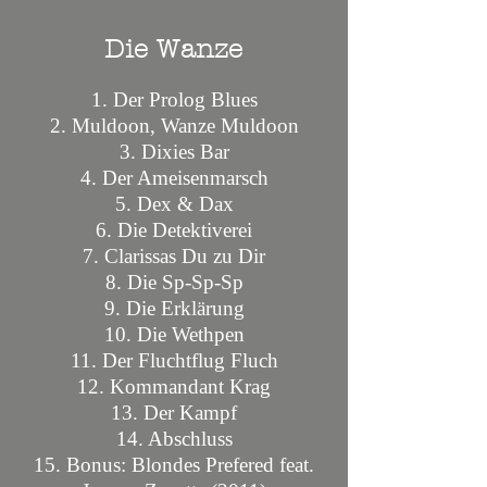
Die Wanze
1. Der Prolog Blues
2. Muldoon, Wanze Muldoon
3. Dixies Bar
4. Der Ameisenmarsch
5. Dex & Dax
6. Die
Detektiverei
7. Clarissas Du zu Dir
8. Die Sp-Sp-Sp
9. Die Erklärung
10. Die Wethpen
11. Der Fluchtflug Fluch
12. Kommandant Krag
13. Der Kampf
14. Abschluss
15. Bonus: Blondes
Prefered feat.