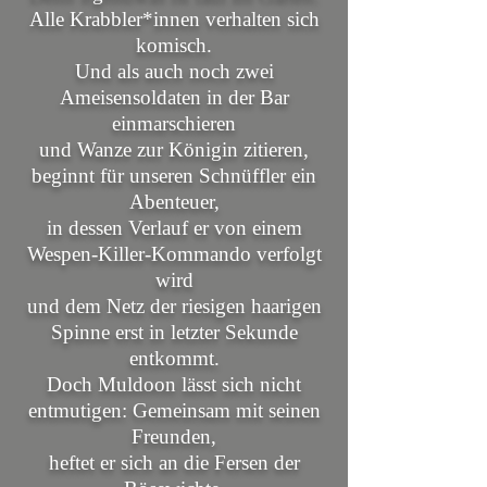
Alle Krabbler*innen verhalten sich
komisch.
Und als auch noch zwei
Ameisensoldaten in der Bar
einmarschieren
und Wanze zur Königin zitieren,
beginnt für unseren Schnüffler ein
Abenteuer,
in dessen Verlauf er von einem
Wespen-Killer-Kommando verfolgt
wird
und dem Netz der riesigen haarigen
Spinne erst in letzter Sekunde
entkommt.
Doch Muldoon lässt sich nicht
entmutigen: Gemeinsam mit seinen
Freunden,
heftet er sich an die Fersen der